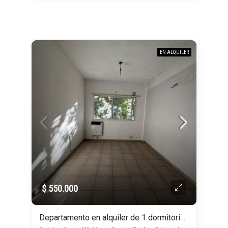
EN ALQUILER
$ 550.000
Departamento en alquiler de 1 dormitorio en Monte Grande