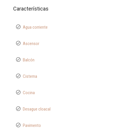
Características
Agua corriente
Ascensor
Balcón
Cisterna
Cocina
Desague cloacal
Pavimento