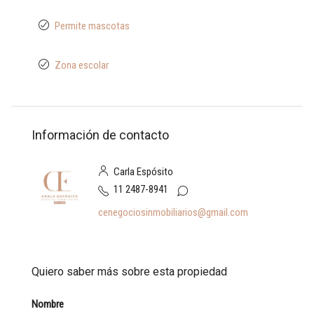
Permite mascotas
Zona escolar
Información de contacto
Carla Espósito
11 2487-8941
cenegociosinmobiliarios@gmail.com
Quiero saber más sobre esta propiedad
Nombre