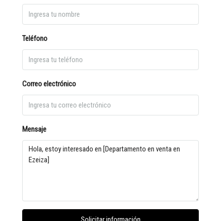
Teléfono
Correo electrónico
Mensaje
Solicitar información