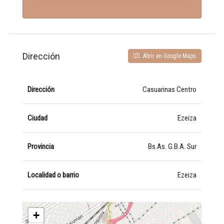
Dirección
Abrir en Google Maps
Dirección
Casuarinas Centro
Ciudad
Ezeiza
Provincia
Bs.As. G.B.A. Sur
Localidad o barrio
Ezeiza
+