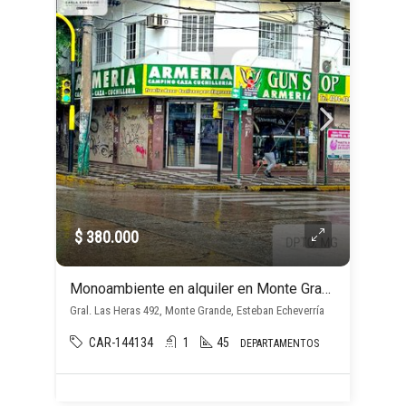
$ 380.000
Monoambiente en alquiler en Monte Grande
Gral. Las Heras 492, Monte Grande, Esteban Echeverría
CAR-144134
1
45
DEPARTAMENTOS