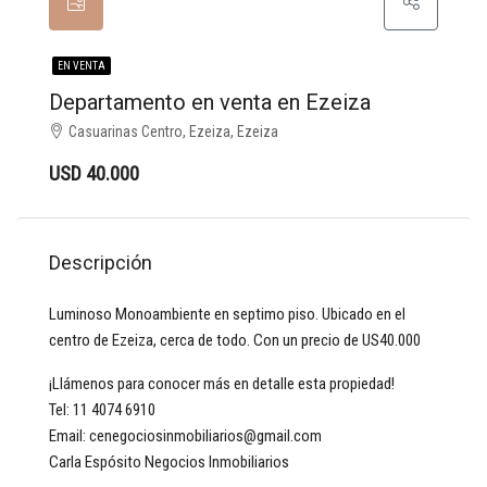
EN VENTA
Departamento en venta en Ezeiza
Casuarinas Centro, Ezeiza, Ezeiza
USD 40.000
Descripción
Luminoso Monoambiente en septimo piso. Ubicado en el
centro de Ezeiza, cerca de todo. Con un precio de US40.000
¡Llámenos para conocer más en detalle esta propiedad!
Tel: 11 4074 6910
Email: cenegociosinmobiliarios@gmail.com
Carla Espósito Negocios Inmobiliarios