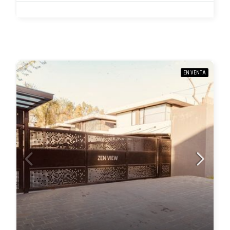
EN VENTA