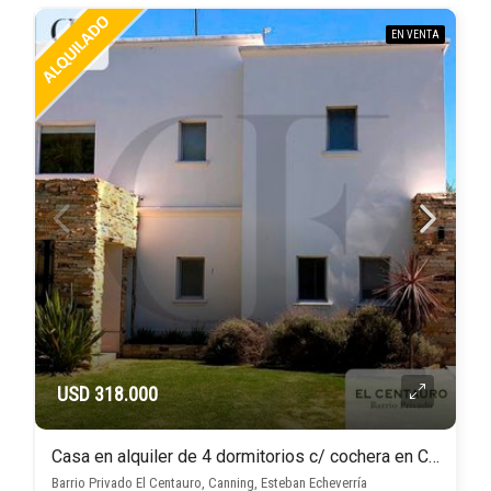
EN VENTA
USD 318.000
Casa en alquiler de 4 dormitorios c/ cochera en Canning
Barrio Privado El Centauro, Canning, Esteban Echeverría