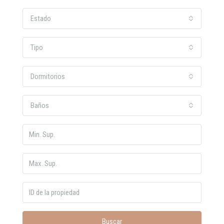
Estado
Tipo
Dormitorios
Baños
Buscar