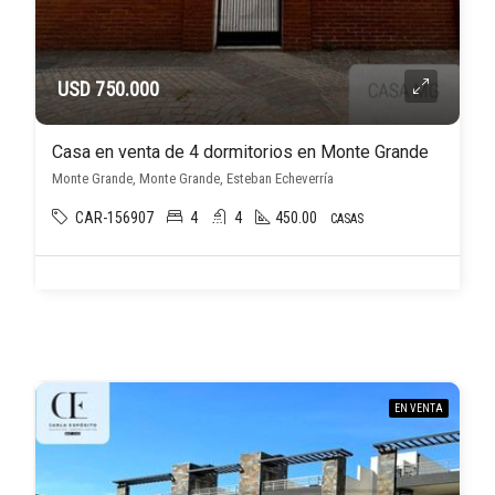
USD 750.000
Casa en venta de 4 dormitorios en Monte Grande
Monte Grande, Monte Grande, Esteban Echeverría
CAR-156907
4
4
450.00
CASAS
EN VENTA