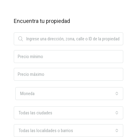
Encuentra tu propiedad
Moneda
Todas las ciudades
Todas las localidades o barrios