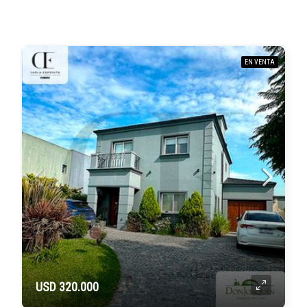
EN VENTA
USD 320.000